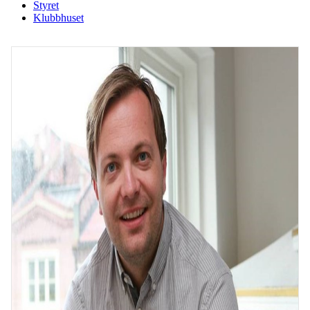
Styret
Klubbhuset