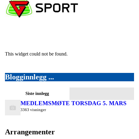
This widget could not be found.
Blogginnlegg ...
Siste innlegg
MEDLEMSMØTE TORSDAG 5. MARS
3363 visninger
Arrangementer